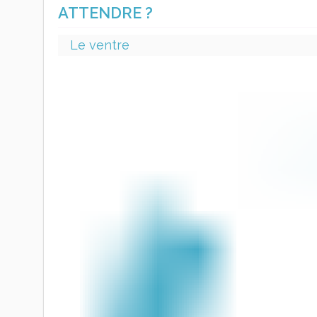
ATTENDRE ?
Le ventre