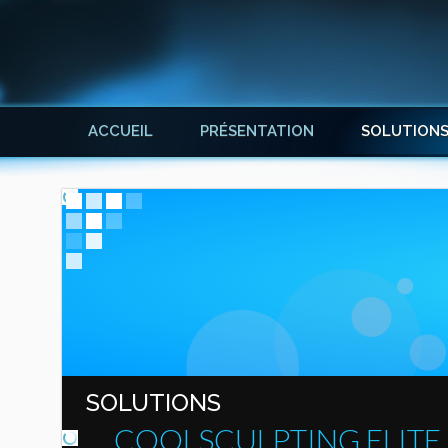
ACCUEIL
PRÉSENTATION
SOLUTION
SOLUTIONS
COOLSCULPTING ELITE